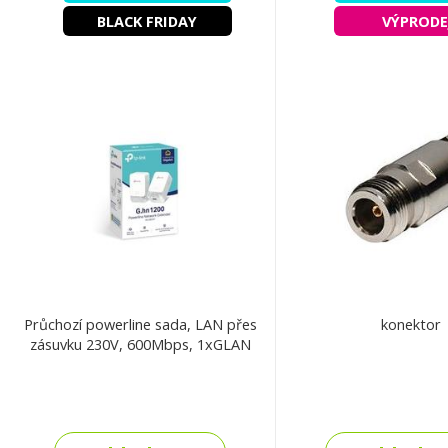
BLACK FRIDAY
VÝPRODE
Průchozí powerline sada, LAN přes
konektor
zásuvku 230V, 600Mbps, 1xGLAN