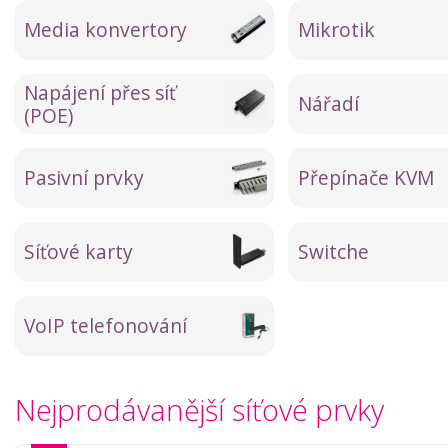
Media konvertory
Mikrotik
Napájení přes síť
Nářadí
(POE)
Pasivní prvky
Přepínače KVM
Síťové karty
Switche
VoIP telefonování
Nejprodávanější síťové prvky