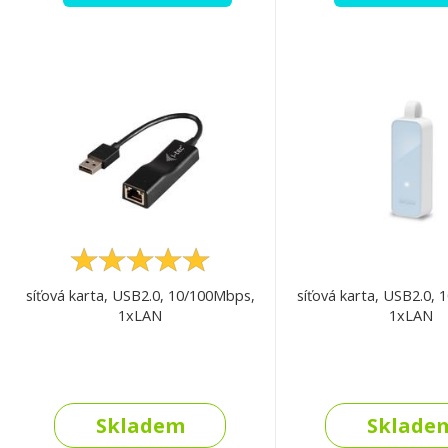
síťová karta, USB2.0, 10/100Mbps,
síťová karta, USB2.0,
1xLAN
1xLAN
Skladem
Sklade