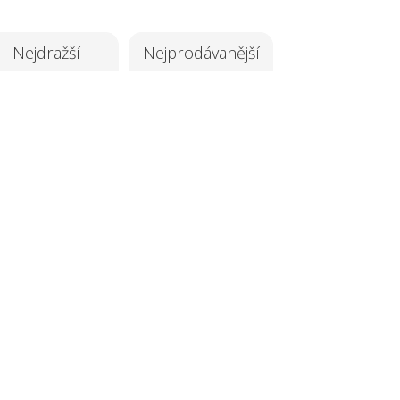
Nejdražší
Nejprodávanější