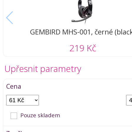
GEMBIRD MHS-001, černé (black
219 Kč
Upřesnit parametry
Cena
Pouze skladem