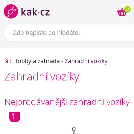
0
›
Hobby a zahrada
›
Zahradní vozíky
Zahradní vozíky
Nejprodávanější zahradní vozíky
1.