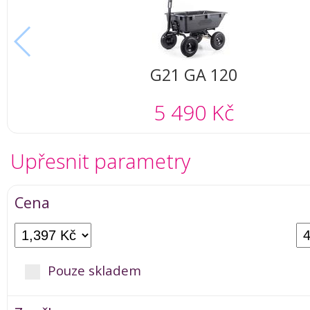
G21 GA 120
5 490 Kč
Upřesnit parametry
Cena
Pouze skladem