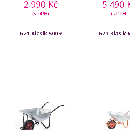
2 990 Kč
5 490 
(s DPH)
(s DPH)
G21 Klasik 5009
G21 Klasik 