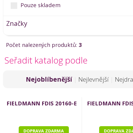
Pouze skladem
Značky
Počet nalezených produktů:
3
Seřadit katalog podle
Nejoblíbenější
|
Nejlevnější
|
Nejdra
FIELDMANN FDIS 20160-E
FIELDMANN FDIS
DOPRAVA ZDARMA
DOPRAVA ZD