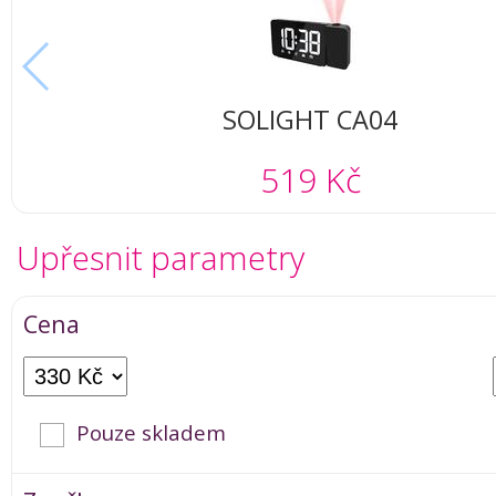
SOLIGHT CA04
519 Kč
Upřesnit parametry
Cena
Pouze skladem