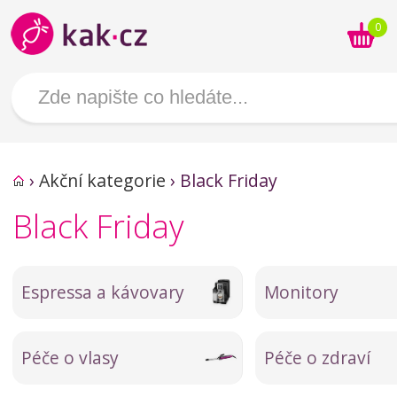
0
›
Akční kategorie
›
Black Friday
Black Friday
Espressa a kávovary
Monitory
Péče o vlasy
Péče o zdraví