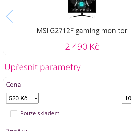
MSI G2712F gaming monitor
2 490 Kč
Upřesnit parametry
Cena
Pouze skladem